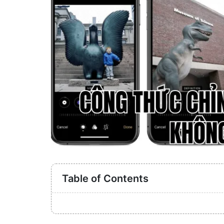
Table of Contents