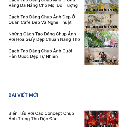
Vàng Đà Nẵng Cho Mọi Đối Tượng
Cách Tạo Dáng Chụp Ảnh Đẹp Ở
Quán Cafe Đẹp Và Nghệ Thuật
Những Cách Tạo Dáng Chụp Ảnh
Với Hoa Giấy Đẹp Chuẩn Nàng Thơ
Cách Tạo Dáng Chụp Ảnh Cưới
Hàn Quốc Đẹp Tự Nhiên
BÀI VIẾT MỚI
Biến Tấu Với Các Concept Chụp
Ảnh Trung Thu Độc Đáo