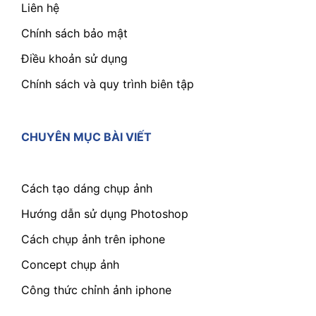
Liên hệ
Chính sách bảo mật
Điều khoản sử dụng
Chính sách và quy trình biên tập
CHUYÊN MỤC BÀI VIẾT
Cách tạo dáng chụp ảnh
Hướng dẫn sử dụng Photoshop
Cách chụp ảnh trên iphone
Concept chụp ảnh
Công thức chỉnh ảnh iphone