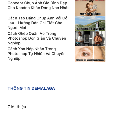
Concept Chụp Ảnh Gia Đình Đẹp
Cho Khoảnh Khắc Đáng Nhớ Nhất
Cách Tạo Dáng Chụp Ảnh Với Cỏ
Lau – Hướng Dẫn Chi Tiết Cho
Người Mới
Cách Ghép Quần Áo Trong
Photoshop Đơn Giản Và Chuyên
Nghiệp
Cách Xóa Nếp Nhăn Trong
Photoshop Tự Nhiên Và Chuyên
Nghiệp
THÔNG TIN DEMALAGA
Giới thiệu