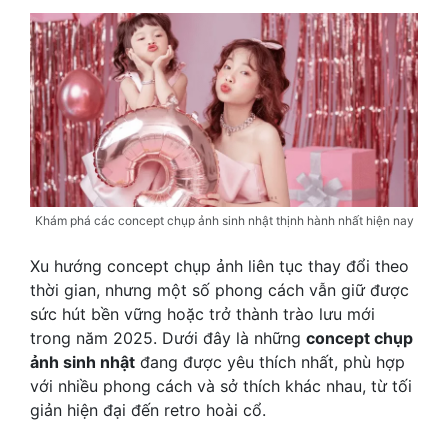
Khám phá các concept chụp ảnh sinh nhật thịnh hành nhất hiện nay
Xu hướng concept chụp ảnh liên tục thay đổi theo
thời gian, nhưng một số phong cách vẫn giữ được
sức hút bền vững hoặc trở thành trào lưu mới
trong năm 2025. Dưới đây là những
concept chụp
ảnh sinh nhật
đang được yêu thích nhất, phù hợp
với nhiều phong cách và sở thích khác nhau, từ tối
giản hiện đại đến retro hoài cổ.