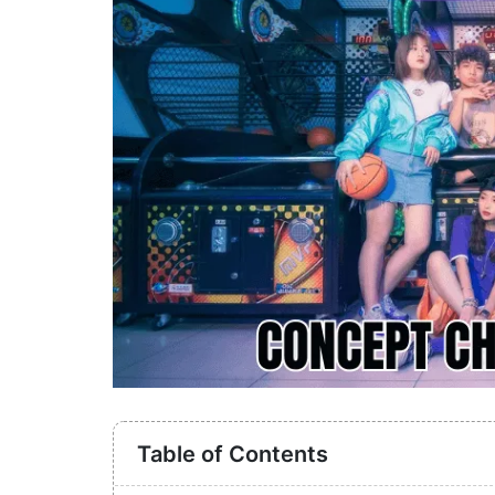
Table of Contents