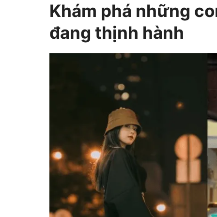
Khám phá những con
đang thịnh hành