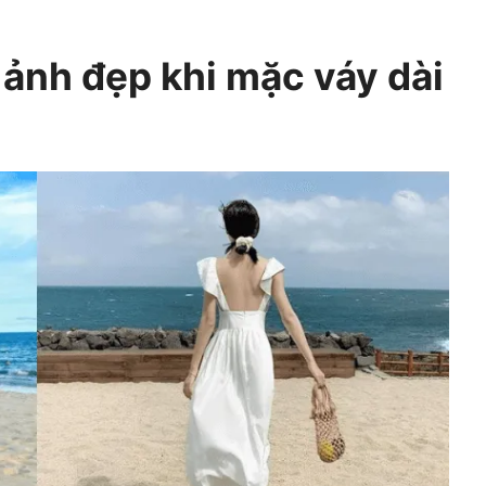
ảnh đẹp khi mặc váy dài