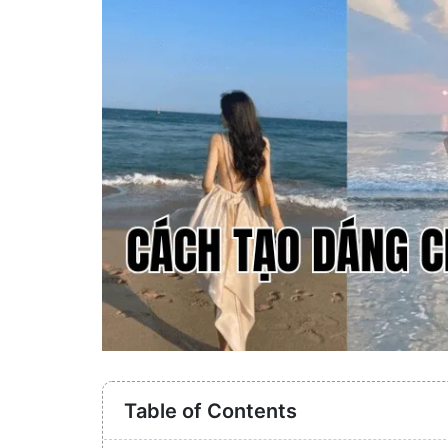
Table of Contents