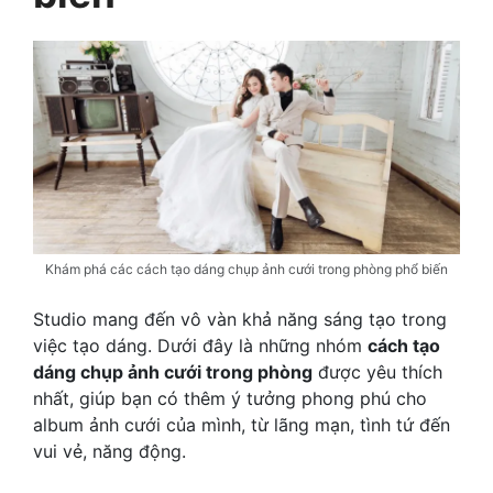
Khám phá các cách tạo dáng chụp ảnh cưới trong phòng phổ biến
Studio mang đến vô vàn khả năng sáng tạo trong
việc tạo dáng. Dưới đây là những nhóm
cách tạo
dáng chụp ảnh cưới trong phòng
được yêu thích
nhất, giúp bạn có thêm ý tưởng phong phú cho
album ảnh cưới của mình, từ lãng mạn, tình tứ đến
vui vẻ, năng động.