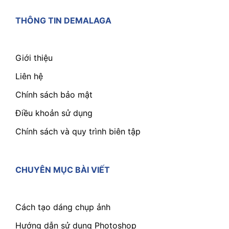
THÔNG TIN DEMALAGA
Giới thiệu
Liên hệ
Chính sách bảo mật
Điều khoản sử dụng
Chính sách và quy trình biên tập
CHUYÊN MỤC BÀI VIẾT
Cách tạo dáng chụp ảnh
Hướng dẫn sử dụng Photoshop