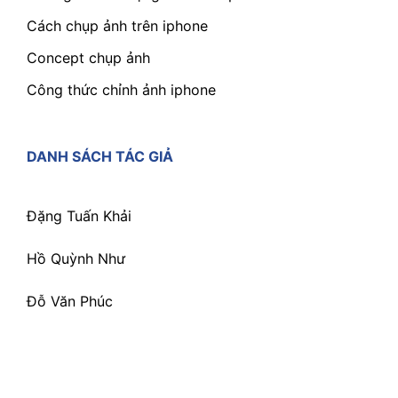
Cách chụp ảnh trên iphone
Concept chụp ảnh
Công thức chỉnh ảnh iphone
DANH SÁCH TÁC GIẢ
Đặng Tuấn Khải
Hồ Quỳnh Như
Đỗ Văn Phúc