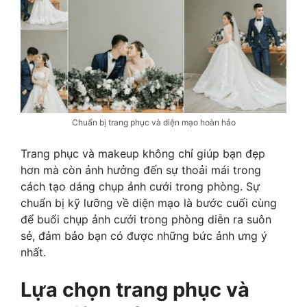
Chuẩn bị trang phục và diện mạo hoàn hảo
Trang phục và makeup không chỉ giúp bạn đẹp
hơn mà còn ảnh hưởng đến sự thoải mái trong
cách tạo dáng chụp ảnh cưới trong phòng. Sự
chuẩn bị kỹ lưỡng về diện mạo là bước cuối cùng
để buổi chụp ảnh cưới trong phòng diễn ra suôn
sẻ, đảm bảo bạn có được những bức ảnh ưng ý
nhất.
Lựa chọn trang phục và