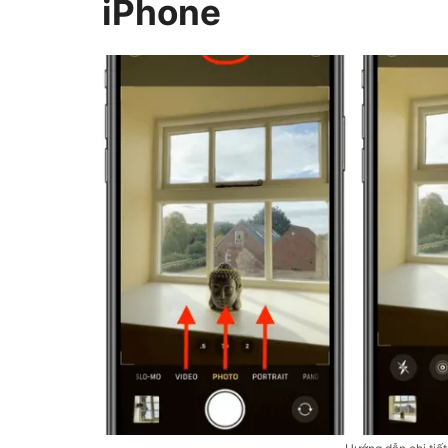
iPhone