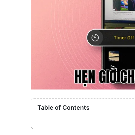
Table of Contents