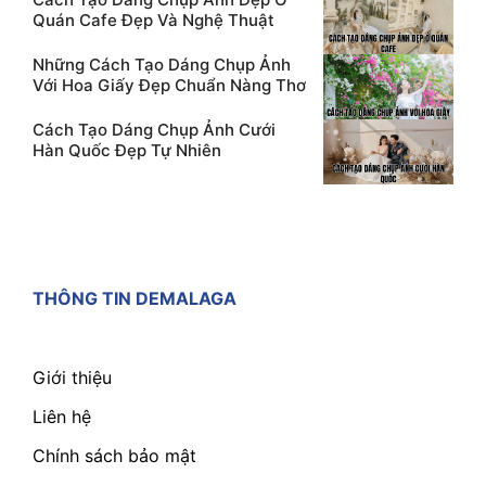
Quán Cafe Đẹp Và Nghệ Thuật
Những Cách Tạo Dáng Chụp Ảnh
Với Hoa Giấy Đẹp Chuẩn Nàng Thơ
Cách Tạo Dáng Chụp Ảnh Cưới
Hàn Quốc Đẹp Tự Nhiên
THÔNG TIN DEMALAGA
Giới thiệu
Liên hệ
Chính sách bảo mật