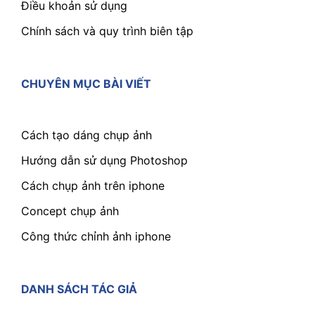
Điều khoản sử dụng
Chính sách và quy trình biên tập
CHUYÊN MỤC BÀI VIẾT
Cách tạo dáng chụp ảnh
Hướng dẫn sử dụng Photoshop
Cách chụp ảnh trên iphone
Concept chụp ảnh
Công thức chỉnh ảnh iphone
DANH SÁCH TÁC GIẢ